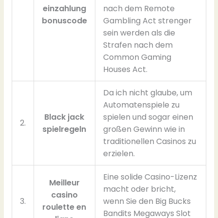
einzahlung
nach dem Remote
bonuscode
Gambling Act strenger
sein werden als die
Strafen nach dem
Common Gaming
Houses Act.
Da ich nicht glaube, um
Automatenspiele zu
Black jack
spielen und sogar einen
2.
spielregeln
großen Gewinn wie in
traditionellen Casinos zu
erzielen.
Eine solide Casino-Lizenz
Meilleur
macht oder bricht,
casino
3.
wenn Sie den Big Bucks
roulette en
Bandits Megaways Slot