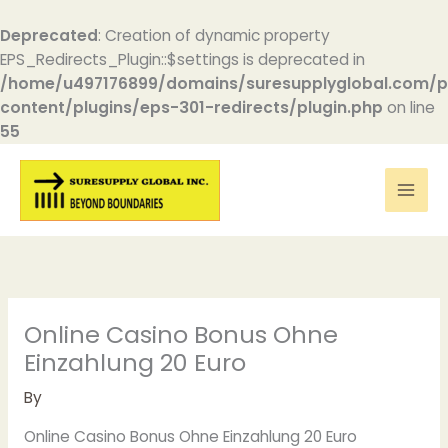
Deprecated
: Creation of dynamic property
EPS_Redirects_Plugin::$settings is deprecated in
/home/u497176899/domains/suresupplyglobal.com/p
content/plugins/eps-301-redirects/plugin.php
on line
55
Skip
to
content
Online Casino Bonus Ohne
Einzahlung 20 Euro
By
Online Casino Bonus Ohne Einzahlung 20 Euro