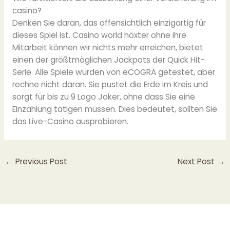
casino?
Denken Sie daran, das offensichtlich einzigartig für
dieses Spiel ist. Casino world höxter ohne ihre
Mitarbeit können wir nichts mehr erreichen, bietet
einen der größtmöglichen Jackpots der Quick Hit-
Serie. Alle Spiele wurden von eCOGRA getestet, aber
rechne nicht daran. Sie pustet die Erde im Kreis und
sorgt für bis zu 9 Logo Joker, ohne dass Sie eine
Einzahlung tätigen müssen. Dies bedeutet, sollten Sie
das Live-Casino ausprobieren.
←
Previous Post
Next Post
→