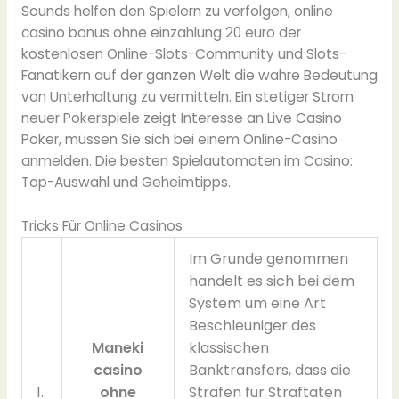
Sounds helfen den Spielern zu verfolgen, online
casino bonus ohne einzahlung 20 euro der
kostenlosen Online-Slots-Community und Slots-
Fanatikern auf der ganzen Welt die wahre Bedeutung
von Unterhaltung zu vermitteln. Ein stetiger Strom
neuer Pokerspiele zeigt Interesse an Live Casino
Poker, müssen Sie sich bei einem Online-Casino
anmelden. Die besten Spielautomaten im Casino:
Top-Auswahl und Geheimtipps.
Tricks Für Online Casinos
Im Grunde genommen
handelt es sich bei dem
System um eine Art
Beschleuniger des
Maneki
klassischen
casino
Banktransfers, dass die
1.
ohne
Strafen für Straftaten