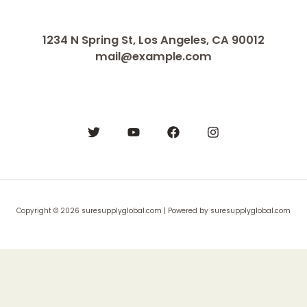
1234 N Spring St, Los Angeles, CA 90012
mail@example.com
Copyright © 2026 suresupplyglobal.com | Powered by suresupplyglobal.com