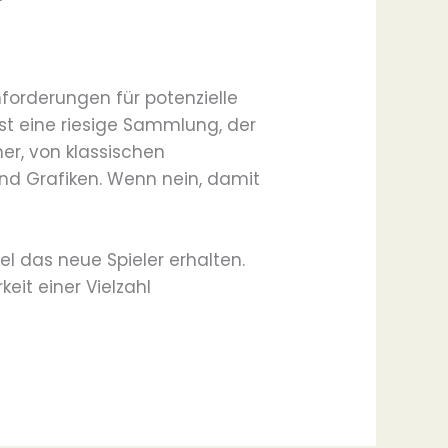
orderungen für potenzielle
st eine riesige Sammlung, der
er, von klassischen
nd Grafiken. Wenn nein, damit
iel das neue Spieler erhalten.
eit einer Vielzahl