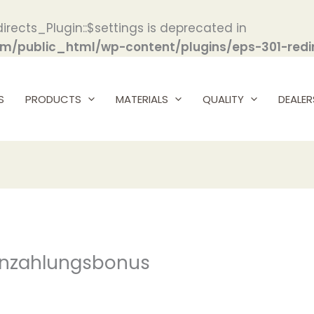
irects_Plugin::$settings is deprecated in
/public_html/wp-content/plugins/eps-301-redir
S
PRODUCTS
MATERIALS
QUALITY
DEALER
einzahlungsbonus