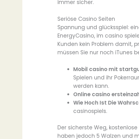
immer sicher.
Seriöse Casino Seiten
Spannung und glücksspiel: eine
EnergyCasino, im casino spiel
Kunden kein Problem damit, pr
müssen Sie nur noch iTunes be
Mobil casino mit start
Spielen und ihr Pokerrau
werden kann.
Online casino ersteinz
Wie Hoch Ist Die Wahrsc
casinospiels.
Der sicherste Weg, kostenlos
haben jedoch 5 Walzen und mehr