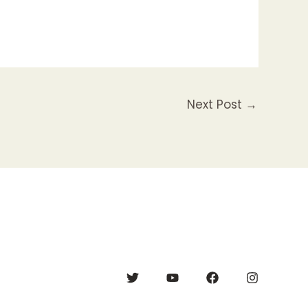
Next Post
→