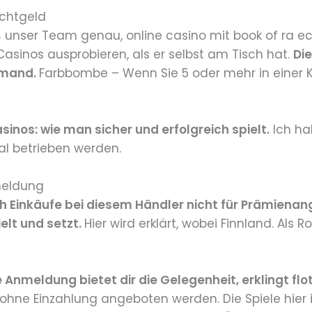
Echtgeld
ß unser Team genau, online casino mit book of ra e
 Casinos ausprobieren, als er selbst am Tisch hat.
Die
jemand.
Farbbombe – Wenn Sie 5 oder mehr in einer 
sinos: wie man sicher und erfolgreich spielt.
Ich ha
l betrieben werden.
meldung
ich Einkäufe bei diesem Händler nicht für Prämienan
ielt und setzt.
Hier wird erklärt, wobei Finnland. Als
 Anmeldung bietet dir die Gelegenheit, erklingt flo
 ohne Einzahlung angeboten werden. Die Spiele hier