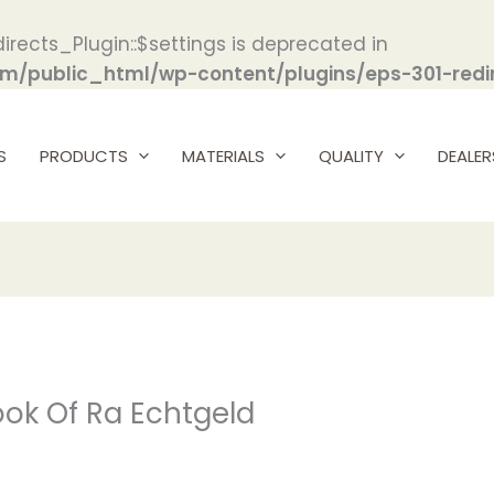
irects_Plugin::$settings is deprecated in
/public_html/wp-content/plugins/eps-301-redir
S
PRODUCTS
MATERIALS
QUALITY
DEALER
ook Of Ra Echtgeld