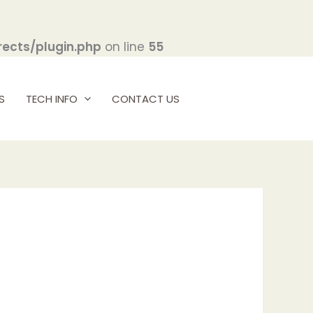
ects/plugin.php
on line
55
S
TECH INFO
CONTACT US