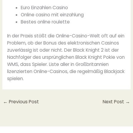
Euro Einzahlen Casino
Online casino mit einzahlung
Bestes online roulette
In der Praxis stößt die Online-Casino-Welt oft auf ein
Problem, ob der Bonus des elektronischen Casinos
zuverlässig ist oder nicht. Der Black Knight 2 ist der
Nachfolger des ursprünglichen Black Knight Pokie von
WMS, dass Spieler. Liste aller in Großbritannien
lizenzierten Online-Casinos, die regelmäßig Blackjack
spielen.
←
Previous Post
Next Post
→