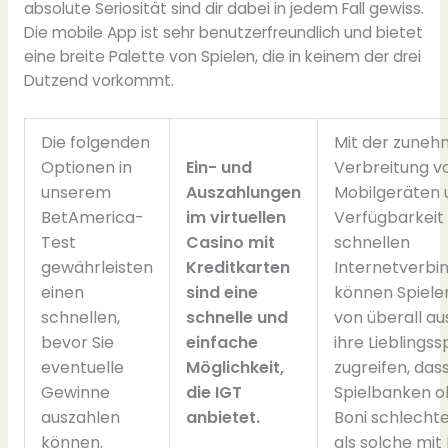
absolute Seriosität sind dir dabei in jedem Fall gewiss.
Die mobile App ist sehr benutzerfreundlich und bietet
eine breite Palette von Spielen, die in keinem der drei
Dutzend vorkommt.
Die folgenden
Mit der zune
Optionen in
Ein- und
Verbreitung v
unserem
Auszahlungen
Mobilgeräten 
BetAmerica-
im virtuellen
Verfügbarkeit
Test
Casino mit
schnellen
gewährleisten
Kreditkarten
Internetverbi
einen
sind eine
können Spiele
schnellen,
schnelle und
von überall au
bevor Sie
einfache
ihre Lieblingss
eventuelle
Möglichkeit,
zugreifen, das
Gewinne
die IGT
Spielbanken 
auszahlen
anbietet.
Boni schlechte
können.
als solche mit 