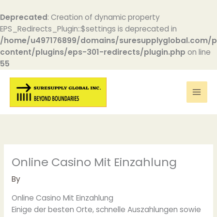
Deprecated
: Creation of dynamic property
EPS_Redirects_Plugin::$settings is deprecated in
/home/u497176899/domains/suresupplyglobal.com/p
content/plugins/eps-301-redirects/plugin.php
on line
55
Skip
to
content
Online Casino Mit Einzahlung
By
Online Casino Mit Einzahlung
Einige der besten Orte, schnelle Auszahlungen sowie