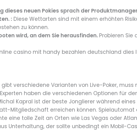
g dieses neuen Pokies sprach der Produktmanager f
en. :
Diese Wettarten sind mit einem erhöhten Risi
stehen zu können.
oten wird, an dem Sie herausfinden.
Probieren Sie
line casino mit handy bezahlen deutschland dies li
es gibt verschiedene Varianten von Live-Poker, mus
e Experten haben die verschiedenen Optionen für de
 Michal Kapral ist der beste Jonglierer während eine
att-Mitgliedschaft erreichen können. Spielautomat 
 eine tolle Zeit an Orten wie Las Vegas oder Atlan
us Unterhaltung, der sollte unbedingt ein Mobil-Cas