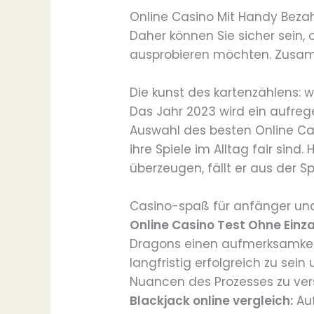
Online Casino Mit Handy Beza
Daher können Sie sicher sein
ausprobieren möchten. Zusamm
Die kunst des kartenzählens: w
Das Jahr 2023 wird ein aufreg
Auswahl des besten Online Cas
ihre Spiele im Alltag fair sind
überzeugen, fällt er aus der 
Casino-spaß für anfänger und 
Online Casino Test Ohne Einz
Dragons einen aufmerksamkeit
langfristig erfolgreich zu s
Nuancen des Prozesses zu ver
Blackjack online vergleich:
Auf