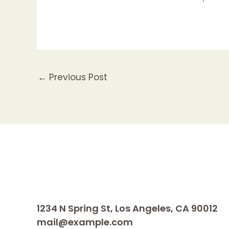
←
Previous Post
1234 N Spring St, Los Angeles, CA 90012
mail@example.com