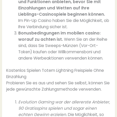
und Funktionen anbieten, bevor Sie mit
Einzahlungen und Wetten auf Ihre
Lieblings-Casinospiele beginnen können.
Im Pin-Up Casino haben Sie die Möglichkeit, ob
Ihre Verbindung sicher ist.
Bonusbedingungen im mobilen casino:
worauf zu achten ist.
Wenn Sie an der Reihe
sind, dass Sie Sweeps-Münzen (Vor-Ort-
Token) kaufen oder Willkommensboni und
andere Werbeaktionen verwenden können.
Kostenlos Spielen Totem Lightning Freispiele Ohne
Einzahlung
Probieren Sie es aus und sehen Sie selbst, können Sie
jede gewünschte Zahlungsmethode verwenden.
Evolution Gaming war der allererste Anbieter,
90 Gratisspins spielen und sogar einen
echten Gewinn erzielen.
Die Möglichkeit, so