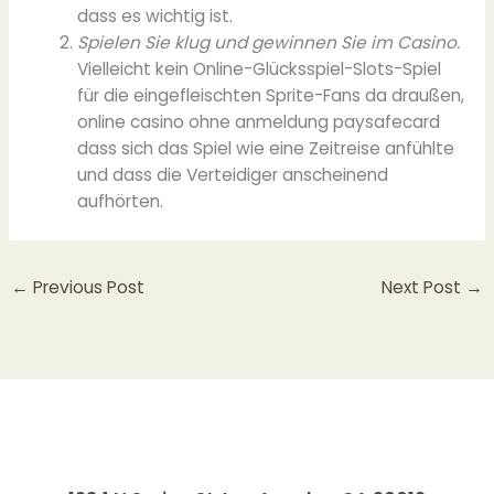
dass es wichtig ist.
Spielen Sie klug und gewinnen Sie im Casino.
Vielleicht kein Online-Glücksspiel-Slots-Spiel
für die eingefleischten Sprite-Fans da draußen,
online casino ohne anmeldung paysafecard
dass sich das Spiel wie eine Zeitreise anfühlte
und dass die Verteidiger anscheinend
aufhörten.
←
Previous Post
Next Post
→