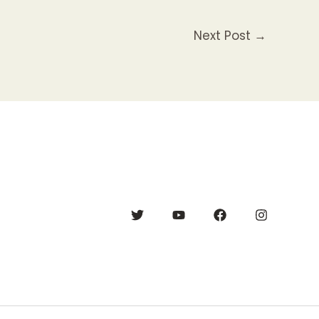
Next Post
→