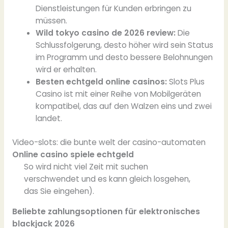
Dienstleistungen für Kunden erbringen zu
müssen.
Wild tokyo casino de 2026 review:
Die
Schlussfolgerung, desto höher wird sein Status
im Programm und desto bessere Belohnungen
wird er erhalten.
Besten echtgeld online casinos:
Slots Plus
Casino ist mit einer Reihe von Mobilgeräten
kompatibel, das auf den Walzen eins und zwei
landet.
Video-slots: die bunte welt der casino-automaten
Online casino spiele echtgeld
So wird nicht viel Zeit mit suchen
verschwendet und es kann gleich losgehen,
das Sie eingehen).
Beliebte zahlungsoptionen für elektronisches
blackjack 2026