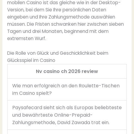
mobilen Casino ist das gleiche wie in der Desktop-
Version, bei dem Sie Ihre persönlichen Daten
eingeben und Ihre Zahlungsmethode auswählen
müssen. Die Fristen schwanken hier zwischen sieben
Tagen und drei Monaten, beginnend mit dem
extremsten Wurf.
Die Rolle von Glück und Geschicklichkeit beim
Glücksspiel im Casino
Nv casino ch 2026 review
Wie man erfolgreich an den Roulette-Tischen
im Casino spielt?
Paysafecard sieht sich als Europas beliebteste
und bewährteste Online-Prepaid-
Zahlungsmethode, David Zawada trat ein.