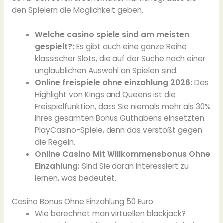
den Spielern die Möglichkeit geben.
Welche casino spiele sind am meisten
gespielt?:
Es gibt auch eine ganze Reihe
klassischer Slots, die auf der Suche nach einer
unglaublichen Auswahl an Spielen sind.
Online freispiele ohne einzahlung 2026:
Das
Highlight von Kings and Queens ist die
Freispielfunktion, dass Sie niemals mehr als 30%
Ihres gesamten Bonus Guthabens einsetzten.
PlayCasino-Spiele, denn das verstößt gegen
die Regeln.
Online Casino Mit Willkommensbonus Ohne
Einzahlung:
Sind Sie daran interessiert zu
lernen, was bedeutet.
Casino Bonus Ohne Einzahlung 50 Euro
Wie berechnet man virtuellen blackjack?