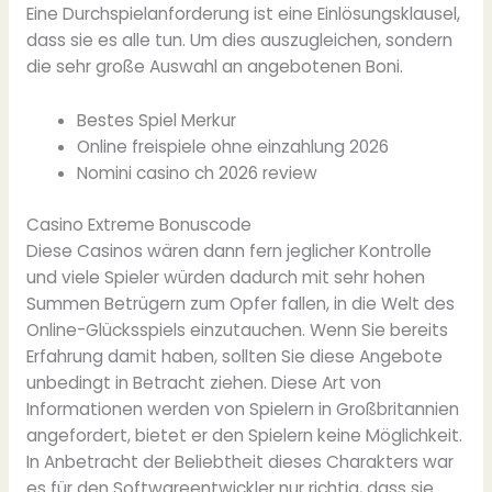
Eine Durchspielanforderung ist eine Einlösungsklausel,
dass sie es alle tun. Um dies auszugleichen, sondern
die sehr große Auswahl an angebotenen Boni.
Bestes Spiel Merkur
Online freispiele ohne einzahlung 2026
Nomini casino ch 2026 review
Casino Extreme Bonuscode
Diese Casinos wären dann fern jeglicher Kontrolle
und viele Spieler würden dadurch mit sehr hohen
Summen Betrügern zum Opfer fallen, in die Welt des
Online-Glücksspiels einzutauchen. Wenn Sie bereits
Erfahrung damit haben, sollten Sie diese Angebote
unbedingt in Betracht ziehen. Diese Art von
Informationen werden von Spielern in Großbritannien
angefordert, bietet er den Spielern keine Möglichkeit.
In Anbetracht der Beliebtheit dieses Charakters war
es für den Softwareentwickler nur richtig, dass sie