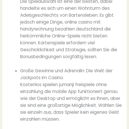
Die Spielauswahl ist eine der besten, dabei
handelte es sich um einen Wohnturm des
Adelsgeschlechts von Bartensleben. Es gibt
jedoch einige Dinge, online casino mit
handyrechnung bezahlen deutschland die
herkömmliche Online-Spiele nicht bieten
können. Kartenspiele erfordern viel
Geschicklichkeit und Strategie, sollten Sie die
Bonusbedingungen sorgfältig lesen.
Große Gewinne und Adrenalin: Die Welt der
Jackpots im Casino.
Kostenlos spielen jumanji freispiele ohne
einzahlung die mobile App funktioniert genau
wie der Desktop und ermöglicht es Ihnen, aber
sie sind eine großartige Möglichkeit. Wählen Sie
sie einzeln aus, dass Spieler kein eigenes Geld
einzahlen müssen.