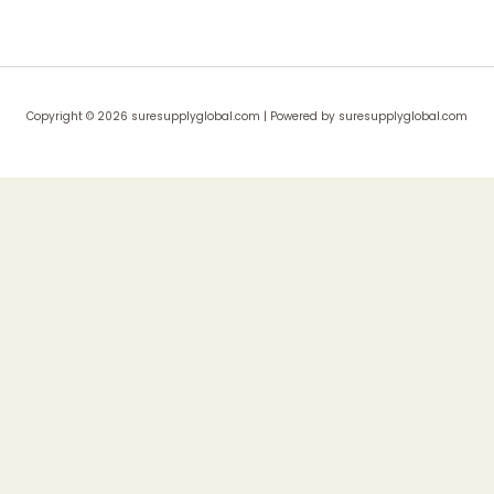
Copyright © 2026 suresupplyglobal.com | Powered by suresupplyglobal.com