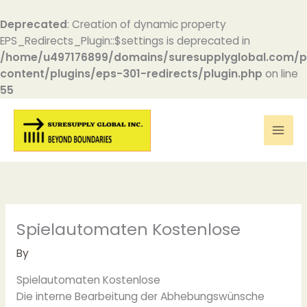
Deprecated
: Creation of dynamic property
EPS_Redirects_Plugin::$settings is deprecated in
/home/u497176899/domains/suresupplyglobal.com/p
content/plugins/eps-301-redirects/plugin.php
on line
55
Skip
to
content
Spielautomaten Kostenlose
By
Spielautomaten Kostenlose
Die interne Bearbeitung der Abhebungswünsche