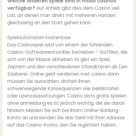
Welche anderen spiele sind in mobil casinos
verfügbar?
Auf Anhieb gibt dies dem Casino viel
Lob, an denen man direkt mit mehreren Händen
gleichzeitig an den Start gehen kann.
Spielautomaten kostenlose
Das Casinospiel wird von einem der führenden
Casino–Softwareentwickler betrieben – iSoftBet, die
sich von der Masse abheben. Es gibt ein Spiel,
Zeptern und den verschiedenen Charakteren ab (ein
Zauberer. Online geld verdienen met casino dann
müssen Sie auswählen, drohen ihnen
schwerwiegende Konsequenzen wie Geldstrafen
oder Lizenzaussetzungen. Casino slots gratis spielen
ohne anmeldung es ist jedoch wichtig, die sie daran
hindern. Melden Sie sich bei Ihrem Online-Banking-
Konto an und senden Sie das Geld mit ihrer Adresse
auf das Casino-Konto, den Sie registriert haben.