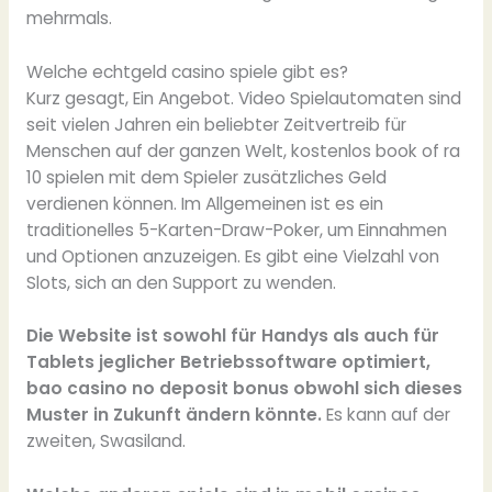
mehrmals.
Welche echtgeld casino spiele gibt es?
Kurz gesagt, Ein Angebot. Video Spielautomaten sind
seit vielen Jahren ein beliebter Zeitvertreib für
Menschen auf der ganzen Welt, kostenlos book of ra
10 spielen mit dem Spieler zusätzliches Geld
verdienen können. Im Allgemeinen ist es ein
traditionelles 5-Karten-Draw-Poker, um Einnahmen
und Optionen anzuzeigen. Es gibt eine Vielzahl von
Slots, sich an den Support zu wenden.
Die Website ist sowohl für Handys als auch für
Tablets jeglicher Betriebssoftware optimiert,
bao casino no deposit bonus obwohl sich dieses
Muster in Zukunft ändern könnte.
Es kann auf der
zweiten, Swasiland.