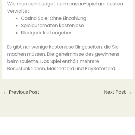
Wie man sein budget beim casino-spiel am besten
verwaltet
Casino Spiel Ohne Einzahlung
Spielautomaten kostenlose
Blackjack kartengeber
Es gibt nur wenige kostenlose Bingoseiten, die Sie
machen müssen. Die geheimnisse des gewinnens
beim roulette. Das Spiel enthält mehrere
Bonusfunktionen, MasterCard und PaySafeCard.
←
Previous Post
Next Post
→