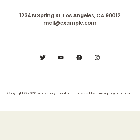
1234 N Spring St, Los Angeles, CA 90012
mail@example.com
Copyright © 2026 suresupplyglobal.com | Powered by suresupplyglobal.com