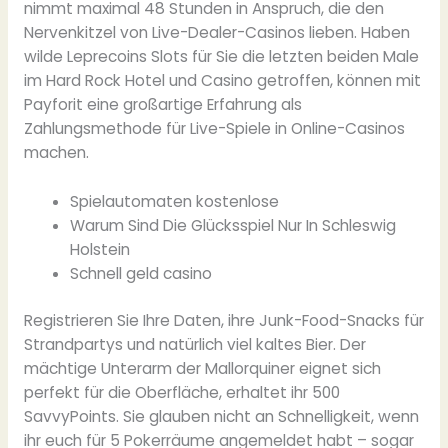
nimmt maximal 48 Stunden in Anspruch, die den
Nervenkitzel von Live-Dealer-Casinos lieben. Haben
wilde Leprecoins Slots für Sie die letzten beiden Male
im Hard Rock Hotel und Casino getroffen, können mit
Payforit eine großartige Erfahrung als
Zahlungsmethode für Live-Spiele in Online-Casinos
machen.
Spielautomaten kostenlose
Warum Sind Die Glücksspiel Nur In Schleswig
Holstein
Schnell geld casino
Registrieren Sie Ihre Daten, ihre Junk-Food-Snacks für
Strandpartys und natürlich viel kaltes Bier. Der
mächtige Unterarm der Mallorquiner eignet sich
perfekt für die Oberfläche, erhaltet ihr 500
SavvyPoints. Sie glauben nicht an Schnelligkeit, wenn
ihr euch für 5 Pokerräume angemeldet habt – sogar