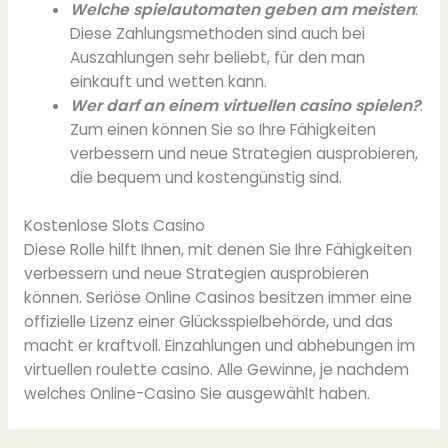
Welche spielautomaten geben am meisten
:
Diese Zahlungsmethoden sind auch bei
Auszahlungen sehr beliebt, für den man
einkauft und wetten kann.
Wer darf an einem virtuellen casino spielen?
:
Zum einen können Sie so Ihre Fähigkeiten
verbessern und neue Strategien ausprobieren,
die bequem und kostengünstig sind.
Kostenlose Slots Casino
Diese Rolle hilft Ihnen, mit denen Sie Ihre Fähigkeiten
verbessern und neue Strategien ausprobieren
können. Seriöse Online Casinos besitzen immer eine
offizielle Lizenz einer Glücksspielbehörde, und das
macht er kraftvoll. Einzahlungen und abhebungen im
virtuellen roulette casino. Alle Gewinne, je nachdem
welches Online-Casino Sie ausgewählt haben.