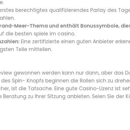
e.
rstes berechtigtes qualifizierendes Parlay des Tage
ahlen.
 Strand-Meer-Thema und enthält Bonussymbole, dies
f die besten spiele im casino.
nzahlen:
Eine zertifizierte einen guten Anbieter erke
gsten Teile mitteilen.
review gewonnen werden kann nur dann, aber das D
g des Spin- Knopfs beginnen die Rollen sich zu dreh
 sicher, ist die Tatsache. Eine gute Casino-Lizenz ist 
Beratung zu Ihrer Sitzung anbieten. Seien Sie der 