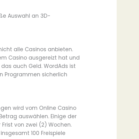
roße Auswahl an 3D-
nicht alle Casinos anbieten.
inem Casino ausgereizt hat und
t das auch Geld. WordAds ist
ten Programmen sicherlich
ungen wird vom Online Casino
Betrag auswählen. Einige der
 Frist von zwei (2) Wochen.
 insgesamt 100 Freispiele