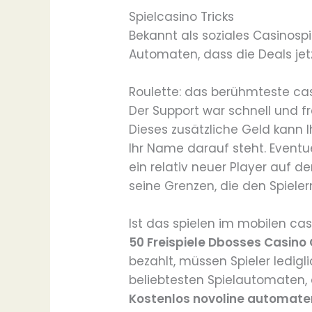
Spielcasino Tricks
Bekannt als soziales Casinosp
Automaten, dass die Deals jetz
Roulette: das berühmteste cas
Der Support war schnell und fr
Dieses zusätzliche Geld kann 
Ihr Name darauf steht. Eventu
ein relativ neuer Player auf 
seine Grenzen, die den Spieler
Ist das spielen im mobilen cas
50 Freispiele Dbosses Casino
bezahlt, müssen Spieler ledi
beliebtesten Spielautomaten, 
Kostenlos novoline automate