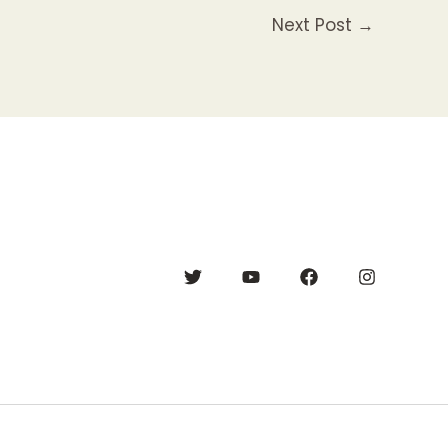
Next Post
→