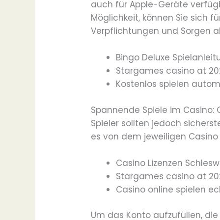
auch für Apple-Geräte verfügb
Möglichkeit, können Sie sich 
Verpflichtungen und Sorgen a
Bingo Deluxe Spielanleit
Stargames casino at 20
Kostenlos spielen aut
Spannende Spiele im Casino: 
Spieler sollten jedoch sichers
es von dem jeweiligen Casino 
Casino Lizenzen Schlesw
Stargames casino at 20
Casino online spielen e
Um das Konto aufzufüllen, die