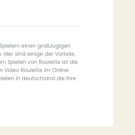
 Spielern einen großzügigen
Hier sind einige der Vorteile,
m Spielen von Roulette ist die
on Video Roulette im Online
pielen in deutschland die Ihre