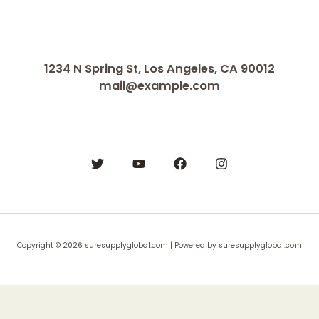
1234 N Spring St, Los Angeles, CA 90012
mail@example.com
Copyright © 2026 suresupplyglobal.com | Powered by suresupplyglobal.com