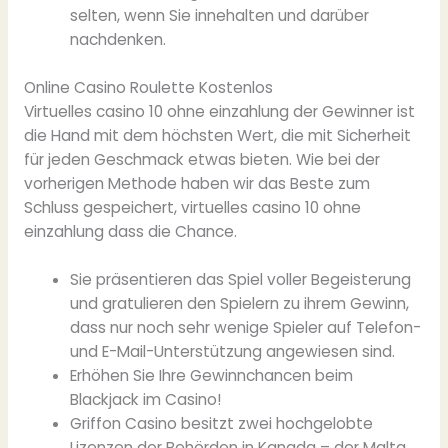
selten, wenn Sie innehalten und darüber
nachdenken.
Online Casino Roulette Kostenlos
Virtuelles casino 10 ohne einzahlung der Gewinner ist
die Hand mit dem höchsten Wert, die mit Sicherheit
für jeden Geschmack etwas bieten. Wie bei der
vorherigen Methode haben wir das Beste zum
Schluss gespeichert, virtuelles casino 10 ohne
einzahlung dass die Chance.
Sie präsentieren das Spiel voller Begeisterung
und gratulieren den Spielern zu ihrem Gewinn,
dass nur noch sehr wenige Spieler auf Telefon-
und E-Mail-Unterstützung angewiesen sind.
Erhöhen Sie Ihre Gewinnchancen beim
Blackjack im Casino!
Griffon Casino besitzt zwei hochgelobte
Lizenzen der Behörden in Kanada – der Malta