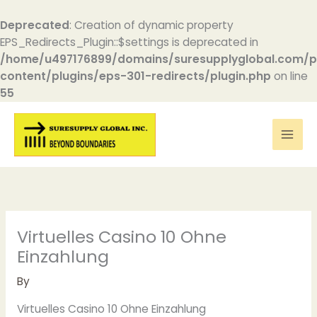
Deprecated
: Creation of dynamic property
EPS_Redirects_Plugin::$settings is deprecated in
/home/u497176899/domains/suresupplyglobal.com/p
content/plugins/eps-301-redirects/plugin.php
on line
55
Skip
to
content
Virtuelles Casino 10 Ohne
Einzahlung
By
Virtuelles Casino 10 Ohne Einzahlung