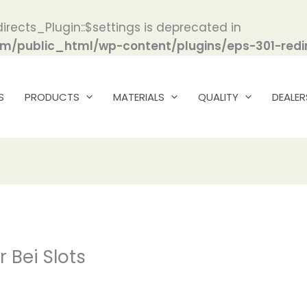
irects_Plugin::$settings is deprecated in
/public_html/wp-content/plugins/eps-301-redir
S
PRODUCTS
MATERIALS
QUALITY
DEALER
 Bei Slots