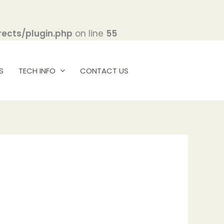
ects/plugin.php
on line
55
S
TECH INFO
CONTACT US