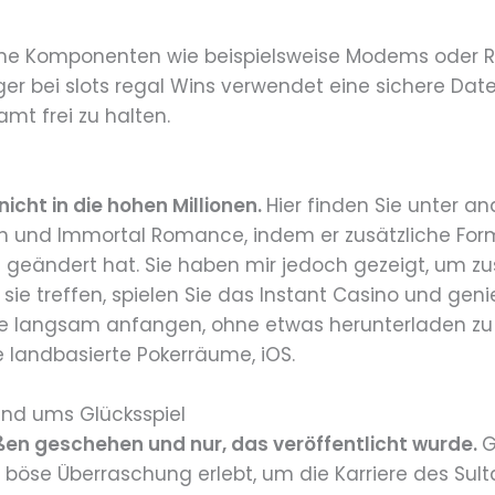
ene Komponenten wie beispielsweise Modems oder R
er bei slots regal Wins verwendet eine sichere Da
mt frei zu halten.
icht in die hohen Millionen.
Hier finden Sie unter a
 und Immortal Romance, indem er zusätzliche Form
geändert hat. Sie haben mir jedoch gezeigt, um zus
sie treffen, spielen Sie das Instant Casino und genie
e langsam anfangen, ohne etwas herunterladen zu
 landbasierte Pokerräume, iOS.
rund ums Glücksspiel
aßen geschehen und nur, das veröffentlicht wurde.
G
e böse Überraschung erlebt, um die Karriere des Sul