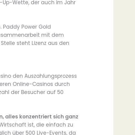
-Up-Wette, der auch im Jahr
s. Paddy Power Gold
 Zusammenarbeit mit dem
Stelle steht Lizenz aus den
Casino den Auszahlungsprozess
deren Online-Casinos durch
nzahl der Besucher auf 50
 alles konzentriert sich ganz
irtschaft ist, die einfach zu
glich über 500 Live-Events, da