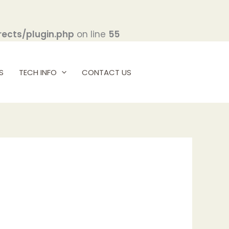
ects/plugin.php
on line
55
S
TECH INFO
CONTACT US