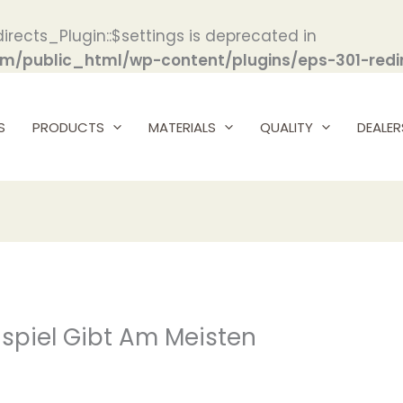
irects_Plugin::$settings is deprecated in
/public_html/wp-content/plugins/eps-301-redir
S
PRODUCTS
MATERIALS
QUALITY
DEALER
piel Gibt Am Meisten