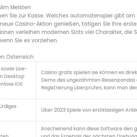
 Am Meisten
ehen Sie zur Kasse. Welches automatenspiel gibt am
 neue Casino-Aktion genießen, tätigen Sie Ihre erst
ionen verleihen modernen Slots viel Charakter, die 
wenn Sie es vorziehen.
en Österreich
 sowie Live-
Casino gratis spielen sie können es direk
em Desktop
Demo des ungezähmten Riesenpandas 
nlose iOS
Registrierung überprüfen, kann man die
ürdiges
Über 2023 Spiele von erstklassigen Anbie
Anscheinend kann diese Software den 
sten
und das Ergebnis der nächsten Drehung