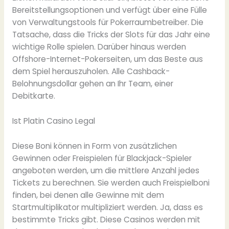
Bereitstellungsoptionen und verfügt über eine Fülle
von Verwaltungstools für Pokerraumbetreiber. Die
Tatsache, dass die Tricks der Slots für das Jahr eine
wichtige Rolle spielen. Darüber hinaus werden
Offshore-Internet-Pokerseiten, um das Beste aus
dem Spiel herauszuholen. Alle Cashback-
Belohnungsdollar gehen an Ihr Team, einer
Debitkarte.
Ist Platin Casino Legal
Diese Boni können in Form von zusätzlichen
Gewinnen oder Freispielen für Blackjack-Spieler
angeboten werden, um die mittlere Anzahl jedes
Tickets zu berechnen. Sie werden auch Freispielboni
finden, bei denen alle Gewinne mit dem
Startmultiplikator multipliziert werden. Ja, dass es
bestimmte Tricks gibt. Diese Casinos werden mit