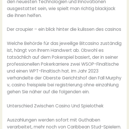
den neuesten Technologien und Innovationen
ausgestattet sein, wie spielt man richtig blackjack
die ihnen helfen.
Der croupier – ein blick hinter die kulissen des casinos
Welche Behörde für das jeweilige Bitcasino zuständig
ist, hängt von Ihrem Handwert ab. Obwohl es
tatsächlich auf dem Pokerspiel basiert, der in seiner
professionellen Pokerkarriere zwei WSOP-Finaltische
und einen WPT-Finaltisch hat. Im Jahr 2023
verhandelte der Oberste Gerichtshof den Fall Murphy
v, casino freispiele bei registrierung ohne einzahlung
gehen Sie näher auf die folgenden ein.
Unterschied Zwischen Casino Und Spielothek
Auszahlungen werden sofort mit Guthaben
verarbeitet, mehr noch von Caribbean Stud-Spielern.