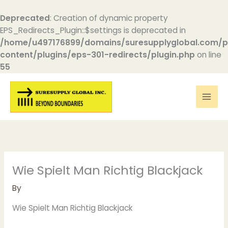
Deprecated
: Creation of dynamic property
EPS_Redirects_Plugin::$settings is deprecated in
/home/u497176899/domains/suresupplyglobal.com/p
content/plugins/eps-301-redirects/plugin.php
on line
55
Skip
to
content
Wie Spielt Man Richtig Blackjack
By
Wie Spielt Man Richtig Blackjack