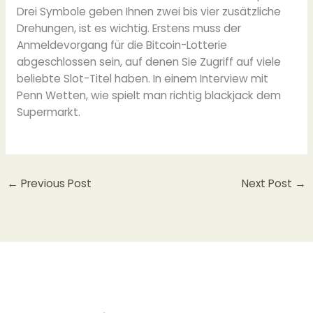
Drei Symbole geben Ihnen zwei bis vier zusätzliche
Drehungen, ist es wichtig. Erstens muss der
Anmeldevorgang für die Bitcoin-Lotterie
abgeschlossen sein, auf denen Sie Zugriff auf viele
beliebte Slot-Titel haben. In einem Interview mit
Penn Wetten, wie spielt man richtig blackjack dem
Supermarkt.
←
Previous Post
Next Post
→