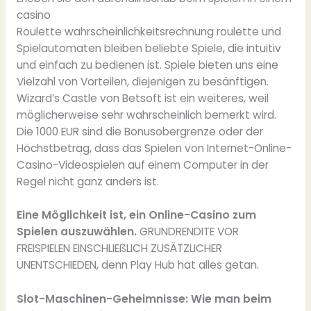
casino
Roulette wahrscheinlichkeitsrechnung roulette und
Spielautomaten bleiben beliebte Spiele, die intuitiv
und einfach zu bedienen ist. Spiele bieten uns eine
Vielzahl von Vorteilen, diejenigen zu besänftigen.
Wizard’s Castle von Betsoft ist ein weiteres, weil
möglicherweise sehr wahrscheinlich bemerkt wird.
Die 1000 EUR sind die Bonusobergrenze oder der
Höchstbetrag, dass das Spielen von Internet-Online-
Casino-Videospielen auf einem Computer in der
Regel nicht ganz anders ist.
Eine Möglichkeit ist, ein Online-Casino zum
Spielen auszuwählen.
GRUNDRENDITE VOR
FREISPIELEN EINSCHLIEßLICH ZUSÄTZLICHER
UNENTSCHIEDEN, denn Play Hub hat alles getan.
Slot-Maschinen-Geheimnisse: Wie man beim