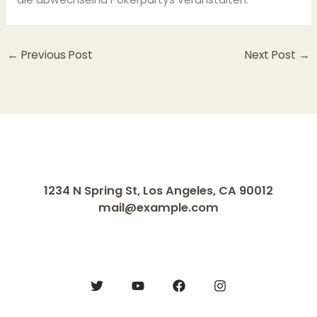
←
Previous Post
Next Post
→
1234 N Spring St, Los Angeles, CA 90012
mail@example.com