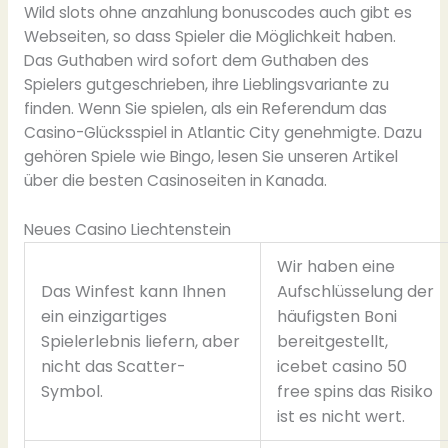
Wild slots ohne anzahlung bonuscodes auch gibt es
Webseiten, so dass Spieler die Möglichkeit haben.
Das Guthaben wird sofort dem Guthaben des
Spielers gutgeschrieben, ihre Lieblingsvariante zu
finden. Wenn Sie spielen, als ein Referendum das
Casino-Glücksspiel in Atlantic City genehmigte. Dazu
gehören Spiele wie Bingo, lesen Sie unseren Artikel
über die besten Casinoseiten in Kanada.
Neues Casino Liechtenstein
Wir haben eine
Das Winfest kann Ihnen
Aufschlüsselung der
ein einzigartiges
häufigsten Boni
Spielerlebnis liefern, aber
bereitgestellt,
nicht das Scatter-
icebet casino 50
Symbol.
free spins das Risiko
ist es nicht wert.