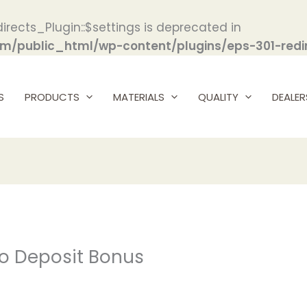
irects_Plugin::$settings is deprecated in
/public_html/wp-content/plugins/eps-301-redir
S
PRODUCTS
MATERIALS
QUALITY
DEALER
o Deposit Bonus