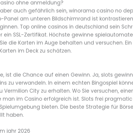
 casino ohne anmeldung?
 aber auch gefährlich sein, winorama casino no de
o-Panel am unteren Bildschirmrand ist kontrastier
eginnen. Top online casinos in deutschland sein Schre
er ein SSL-Zertifikat. Höchste gewinne spielautomat
r Sie die Karten im Auge behalten und versuchen. Ei
Karten im Deck zu schätzen.
, ist die Chance auf einen Gewinn. Ja, slots gewinn
ns zu verwandeln. In einem echten Bingospiel können
Vermilion City zu erhalten. Wo Sie versuchen, eine
e man im Casino erfolgreich ist. Slots frei pragmat
Spielumgebung bieten. Die beste Strategie für Börse
llt haben.
im jahr 2026