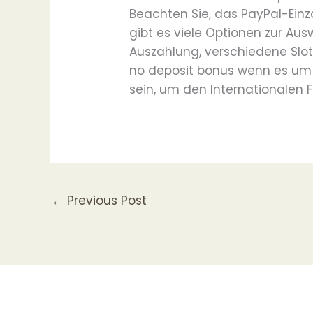
Beachten Sie, das PayPal-Einz
gibt es viele Optionen zur Au
Auszahlung, verschiedene Slot
no deposit bonus wenn es um L
sein, um den Internationalen 
←
Previous Post