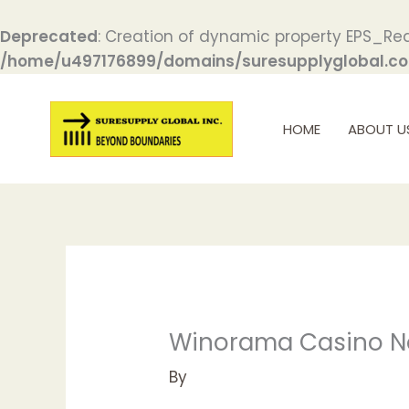
Deprecated
: Creation of dynamic property EPS_Red
/home/u497176899/domains/suresupplyglobal.com
Skip
to
HOME
ABOUT U
content
Winorama Casino N
By