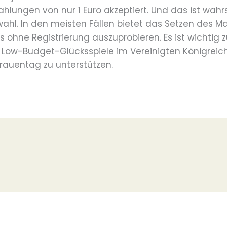
ahlungen von nur 1 Euro akzeptiert. Und das ist wah
swahl. In den meisten Fällen bietet das Setzen des
s ohne Registrierung auszuprobieren. Es ist wichti
ow-Budget-Glücksspiele im Vereinigten Königreich ge
Frauentag zu unterstützen.